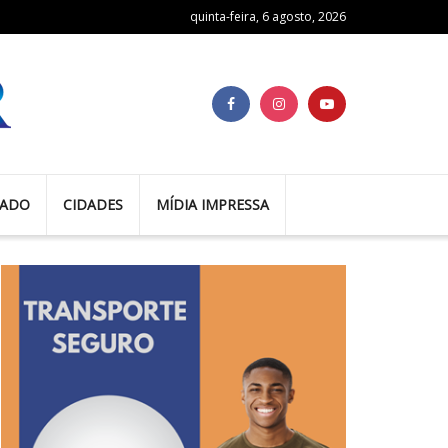
quinta-feira, 6 agosto, 2026
TADO
CIDADES
MÍDIA IMPRESSA