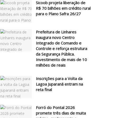
Sicoob projeta liberação de
R$ 70 bilhões em crédito rural
para o Plano Safra 26/27
Prefeitura de Linhares
inaugura novo Centro
Integrado de Comando e
Controle e reforça estrutura
da Segurança Pública.
Investimento de mais de 10
milhões de reais
Inscrições para a Volta da
Lagoa Juparanã entram na
reta final
Forró do Pontal 2026
promete três dias de muita