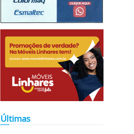
Últimas