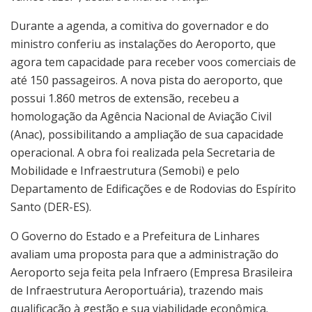
Durante a agenda, a comitiva do governador e do
ministro conferiu as instalações do Aeroporto, que
agora tem capacidade para receber voos comerciais de
até 150 passageiros. A nova pista do aeroporto, que
possui 1.860 metros de extensão, recebeu a
homologação da Agência Nacional de Aviação Civil
(Anac), possibilitando a ampliação de sua capacidade
operacional. A obra foi realizada pela Secretaria de
Mobilidade e Infraestrutura (Semobi) e pelo
Departamento de Edificações e de Rodovias do Espírito
Santo (DER-ES).
O Governo do Estado e a Prefeitura de Linhares
avaliam uma proposta para que a administração do
Aeroporto seja feita pela Infraero (Empresa Brasileira
de Infraestrutura Aeroportuária), trazendo mais
qualificação à gestão e sua viabilidade econômica.