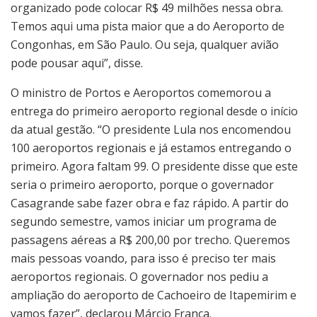
organizado pode colocar R$ 49 milhões nessa obra.
Temos aqui uma pista maior que a do Aeroporto de
Congonhas, em São Paulo. Ou seja, qualquer avião
pode pousar aqui”, disse.
O ministro de Portos e Aeroportos comemorou a
entrega do primeiro aeroporto regional desde o início
da atual gestão. “O presidente Lula nos encomendou
100 aeroportos regionais e já estamos entregando o
primeiro. Agora faltam 99. O presidente disse que este
seria o primeiro aeroporto, porque o governador
Casagrande sabe fazer obra e faz rápido. A partir do
segundo semestre, vamos iniciar um programa de
passagens aéreas a R$ 200,00 por trecho. Queremos
mais pessoas voando, para isso é preciso ter mais
aeroportos regionais. O governador nos pediu a
ampliação do aeroporto de Cachoeiro de Itapemirim e
vamos fazer”, declarou Márcio França.