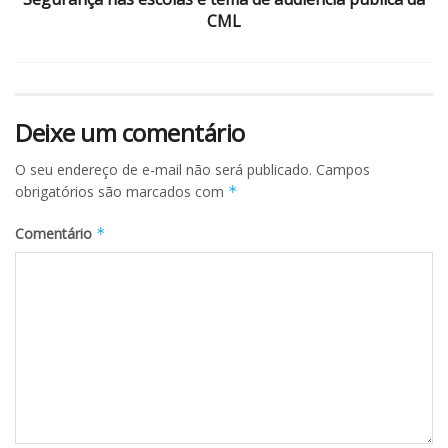
CML
Deixe um comentário
O seu endereço de e-mail não será publicado.
Campos
obrigatórios são marcados com
*
Comentário
*