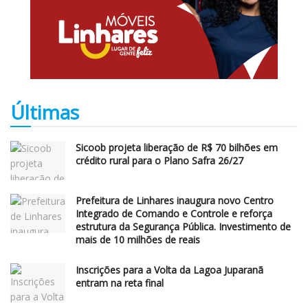
Últimas
Sicoob projeta liberação de R$ 70 bilhões em
crédito rural para o Plano Safra 26/27
Prefeitura de Linhares inaugura novo Centro
Integrado de Comando e Controle e reforça
estrutura da Segurança Pública. Investimento de
mais de 10 milhões de reais
Inscrições para a Volta da Lagoa Juparanã
entram na reta final