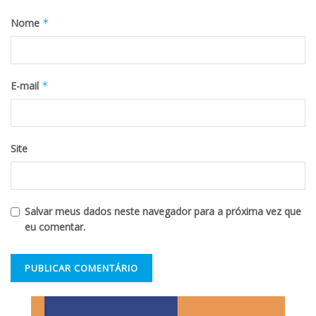
Nome
*
E-mail
*
Site
Salvar meus dados neste navegador para a próxima vez que
eu comentar.