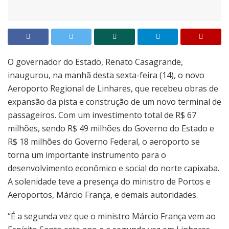
O governador do Estado, Renato Casagrande,
inaugurou, na manhã desta sexta-feira (14), o novo
Aeroporto Regional de Linhares, que recebeu obras de
expansão da pista e construção de um novo terminal de
passageiros. Com um investimento total de R$ 67
milhões, sendo R$ 49 milhões do Governo do Estado e
R$ 18 milhões do Governo Federal, o aeroporto se
torna um importante instrumento para o
desenvolvimento econômico e social do norte capixaba.
A solenidade teve a presença do ministro de Portos e
Aeroportos, Márcio França, e demais autoridades.
“É a segunda vez que o ministro Márcio França vem ao