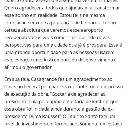
Espírito Santo este ano e a segunda vez em Linhares.
Quero agradecer a todos que ajudaram a transformar
esse sonho em realidade. Estou feliz na mesma
intensidade em que a população de Linhares. Tenho
certeza absoluta que veremos esse aeroporto
recebendo vários voos comerciais, abrindo novas
perspectivas para uma cidade que já é próspera. Essa é
uma grande oportunidade para as pessoas usarem
este espaço como instrumento do desenvolvimento”,
afirmou o governador.
Em sua fala, Casagrande fez um agradecimento ao
Governo Federal pela parceria durante todo o processo
de execução da obra. “Gostaria de agradecer ao
presidente Lula pelo apoio e gostaria de lembrar que
essa obra foi iniciada ainda durante a gestão da ex-
presidente Dilma Rousseff. O Espírito Santo tem um
nível de investimento diferenciado. Somente um estado