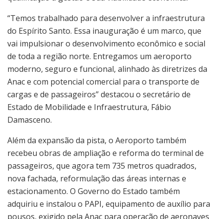
“Temos trabalhado para desenvolver a infraestrutura
do Espírito Santo. Essa inauguração é um marco, que
vai impulsionar o desenvolvimento econômico e social
de toda a região norte. Entregamos um aeroporto
moderno, seguro e funcional, alinhado às diretrizes da
Anac e com potencial comercial para o transporte de
cargas e de passageiros” destacou o secretário de
Estado de Mobilidade e Infraestrutura, Fábio
Damasceno.
Além da expansão da pista, o Aeroporto também
recebeu obras de ampliação e reforma do terminal de
passageiros, que agora tem 735 metros quadrados,
nova fachada, reformulação das áreas internas e
estacionamento. O Governo do Estado também
adquiriu e instalou o PAPI, equipamento de auxílio para
pousos, exigido pela Anac para operação de aeronaves